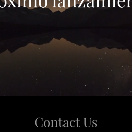
Contact Us